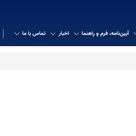
آیین‌نامه، فرم و راهنما
اخبار
تماس با ما