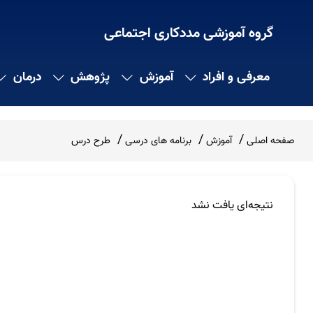
گروه آموزشی مددکاری اجتماعی
معرفی و افراد
آموزش
پژوهش
درمان
صفحه اصلی
آموزش
برنامه های درسی
طرح درس
نتیجه‌ای یافت نشد