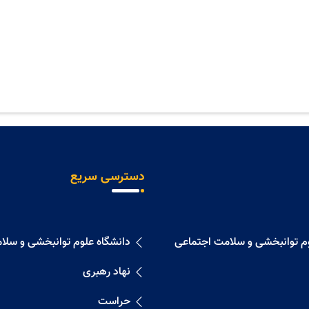
دسترسی سریع
وم توانبخشی و سلامت اجتماعی
دانشگاه علوم توانبخشی و سلا
نهاد رهبری
حراست