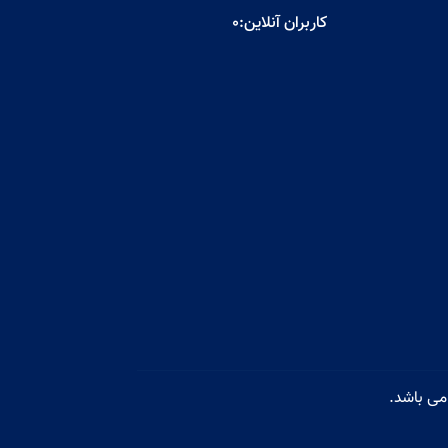
کاربران آنلاین:
0